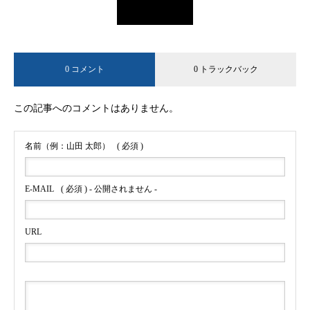
0 コメント
0 トラックバック
この記事へのコメントはありません。
名前（例：山田 太郎）
( 必須 )
E-MAIL
( 必須 ) - 公開されません -
URL