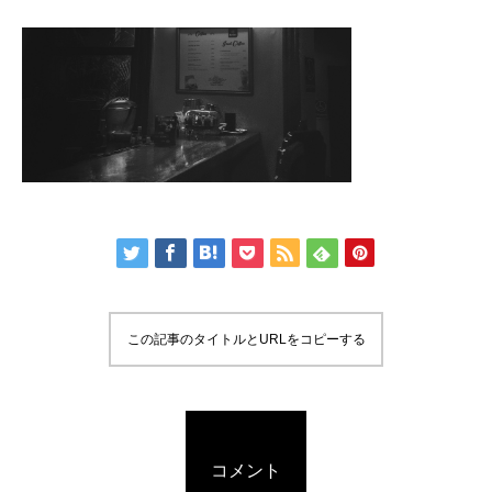
この記事のタイトルとURLをコピーする
コメント